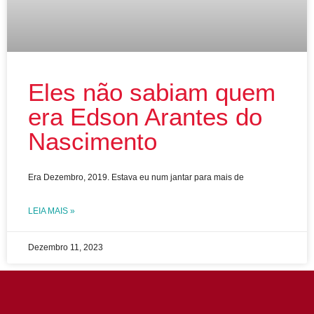
Eles não sabiam quem
era Edson Arantes do
Nascimento
Era Dezembro, 2019. Estava eu num jantar para mais de
LEIA MAIS »
Dezembro 11, 2023