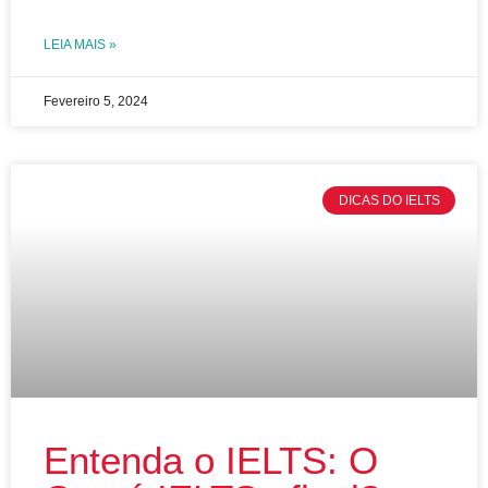
LEIA MAIS »
Fevereiro 5, 2024
DICAS DO IELTS
Entenda o IELTS: O