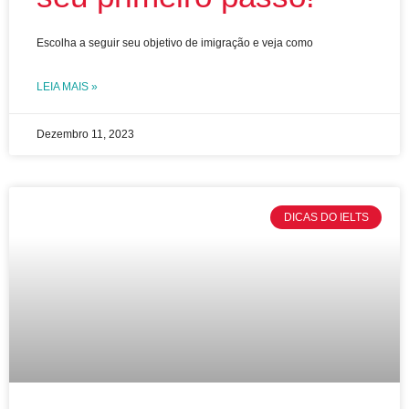
Escolha a seguir seu objetivo de imigração e veja como
LEIA MAIS »
Dezembro 11, 2023
DICAS DO IELTS