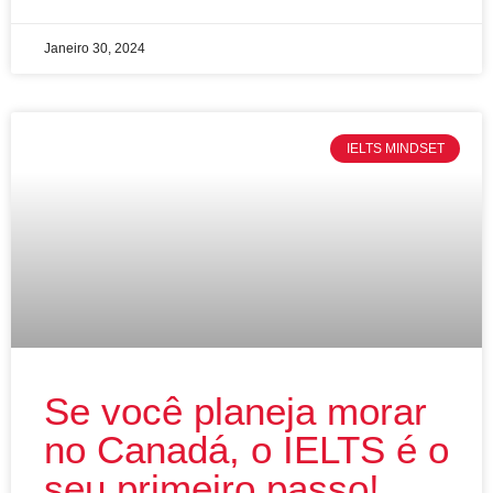
Janeiro 30, 2024
IELTS MINDSET
Se você planeja morar
no Canadá, o IELTS é o
seu primeiro passo!