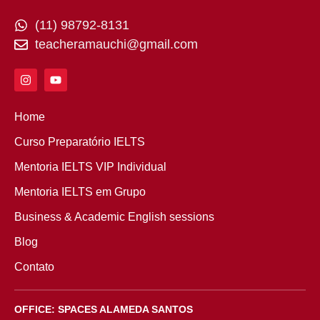
(11) 98792-8131
teacheramauchi@gmail.com
Home
Curso Preparatório IELTS
Mentoria IELTS VIP Individual
Mentoria IELTS em Grupo
Business & Academic English sessions
Blog
Contato
OFFICE: SPACES ALAMEDA SANTOS