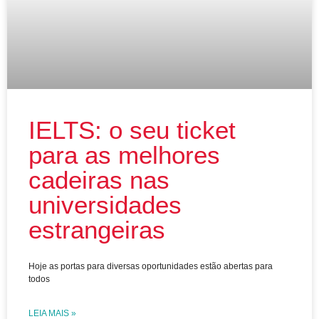
IELTS: o seu ticket
para as melhores
cadeiras nas
universidades
estrangeiras
Hoje as portas para diversas oportunidades estão abertas para
todos
LEIA MAIS »