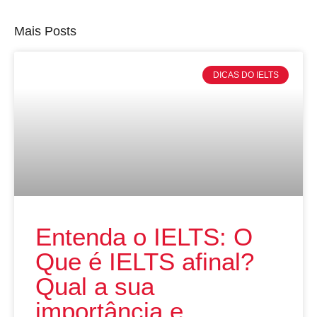
Mais Posts
DICAS DO IELTS
Entenda o IELTS: O
Que é IELTS afinal?
Qual a sua
importância e