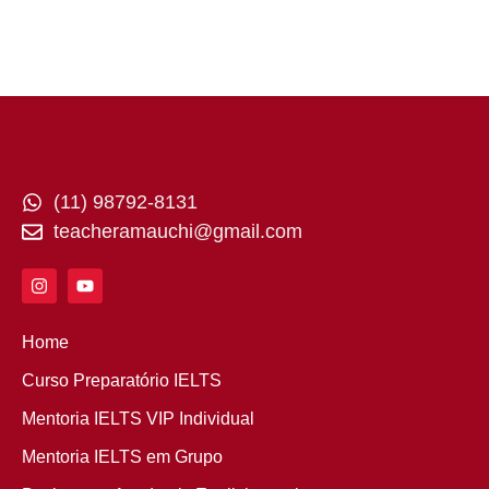
(11) 98792-8131
teacheramauchi@gmail.com
Home
Curso Preparatório IELTS
Mentoria IELTS VIP Individual
Mentoria IELTS em Grupo