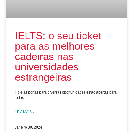
IELTS: o seu ticket
para as melhores
cadeiras nas
universidades
estrangeiras
Hoje as portas para diversas oportunidades estão abertas para
todos
LEIA MAIS »
Janeiro 30, 2024