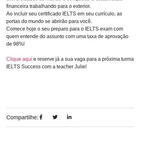
financeira trabalhando para o exterior.
Ao incluir seu certificado IELTS em seu currículo, as
portas do mundo se abrirão para você.
Comece hoje o seu preparo para o IELTS exam com
quem entende do assunto com uma taxa de aprovação
de 98%!
Clique aqui
e reserve já a sua vaga para a próxima turma
IELTS Success com a teacher Julie!
Compartilhe: