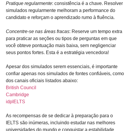
Pratique regularmente
: consistência é a chave. Resolver
simulados regularmente melhoram a performance do
candidato e reforçam o aprendizado rumo à fluência.
Concentre-se nas áreas fracas
: Reserve um tempo extra
para praticar as seções ou tipos de perguntas em que
você obteve pontuação mais baixa, sem negligenciar
seus pontos fortes. Esta é a estratégia vencedora!
Apesar dos simulados serem essenciais, é importante
confiar apenas nos simulados de fontes confiáveis, como
dos canais oficiais listados abaixo:
British Council
Cambridge
idpIELTS
As recompensas de se dedicar à preparação para o
IELTS são inúmeras, incluindo estudar nas melhores
universidades do mundo e conquistar a estabilidade