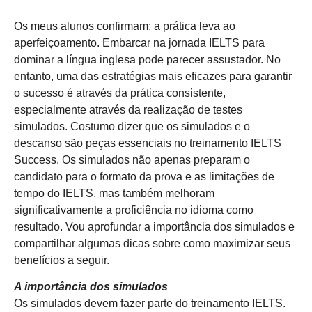
Os meus alunos confirmam: a prática leva ao
aperfeiçoamento. Embarcar na jornada IELTS para
dominar a língua inglesa pode parecer assustador. No
entanto, uma das estratégias mais eficazes para garantir
o sucesso é através da prática consistente,
especialmente através da realização de testes
simulados. Costumo dizer que os simulados e o
descanso são peças essenciais no treinamento IELTS
Success. Os simulados não apenas preparam o
candidato para o formato da prova e as limitações de
tempo do IELTS, mas também melhoram
significativamente a proficiência no idioma como
resultado. Vou aprofundar a importância dos simulados e
compartilhar algumas dicas sobre como maximizar seus
benefícios a seguir.
A importância dos simulados
Os simulados devem fazer parte do treinamento IELTS.