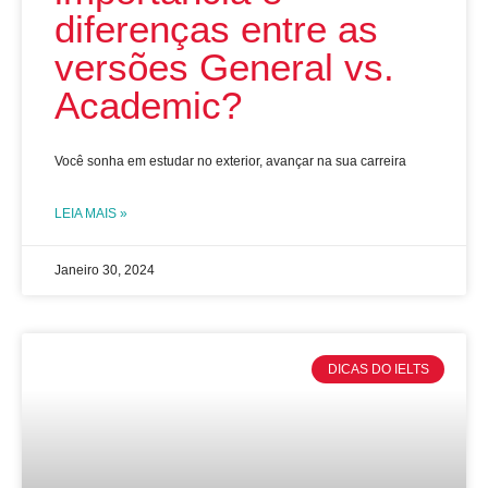
diferenças entre as
versões General vs.
Academic?
Você sonha em estudar no exterior, avançar na sua carreira
LEIA MAIS »
Janeiro 30, 2024
DICAS DO IELTS