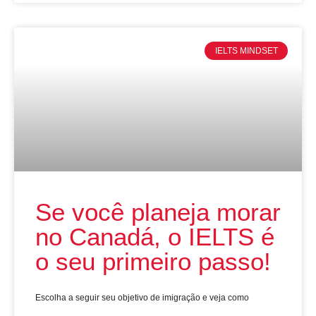
IELTS MINDSET
Se você planeja morar
no Canadá, o IELTS é
o seu primeiro passo!
Escolha a seguir seu objetivo de imigração e veja como