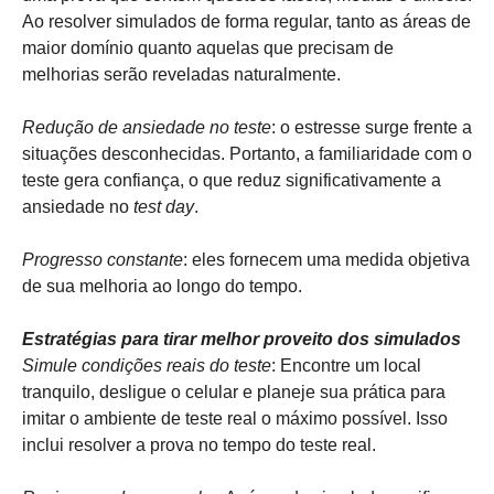
Ao resolver simulados de forma regular, tanto as áreas de
maior domínio quanto aquelas que precisam de
melhorias serão reveladas naturalmente.
Redução de ansiedade no teste
: o estresse surge frente a
situações desconhecidas. Portanto, a familiaridade com o
teste gera confiança, o que reduz significativamente a
ansiedade no
test day
.
Progresso constante
: eles fornecem uma medida objetiva
de sua melhoria ao longo do tempo.
Estratégias para tirar melhor proveito dos simulados
Simule condições reais do teste
: Encontre um local
tranquilo, desligue o celular e planeje sua prática para
imitar o ambiente de teste real o máximo possível. Isso
inclui resolver a prova no tempo do teste real.